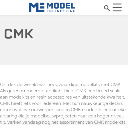
CMK
Ontdek de wereld van hoogwaardige modelkits met CMK.
Als gerenommeerde fabrikant biedt CMK een breed scala
aan modelkits en resin accessoires van uitstekende kwaliteit.
CMK heeft iets voor iedereen. Met hun nauwkeurige details
en innovatieve ontwerpen bieden CMK modelkits een unieke
ervaring die je modelbouwprojecten naar een hoger niveau
tilt. Verken vandaag nog het assortiment van CMK modelkits