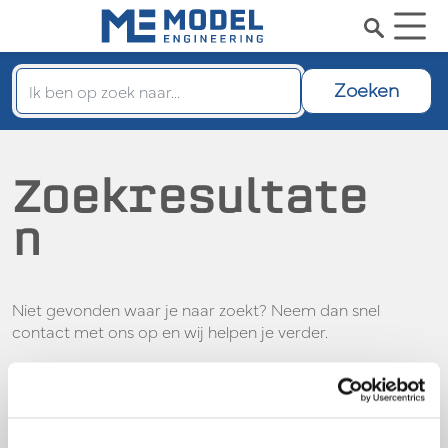
Zoeken
Zoekresultate
n
Niet gevonden waar je naar zoekt? Neem dan snel
contact met ons op en wij helpen je verder.
Contact
Veelgestelde vragen