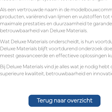
Als een vertrouwde naam in de modelbouwcommuni
producten, variërend van lijmen en vulstoffen tot
maximale prestaties en duurzaamheid te garande
betrouwbaarheid van Deluxe Materials.
Wat Deluxe Materials onderscheidt, is hun voortdu
Deluxe Materials blijft voortdurend onderzoek doe
meest geavanceerde en effectieve oplossingen k
Bij Deluxe Materials vind je alles wat je nodig heb
superieure kwaliteit, betrouwbaarheid en innovati
Terug naar overzicht