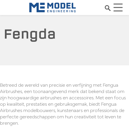
Fengda
Betreed de wereld van precisie en verfijning met Fengua
Airbrushes, een toonaangevend merk dat bekend staat om
zijn hoogwaardige airbrushes en accessoires. Met een focus
op kwaliteit, prestaties en gebruiksgemak, biedt Fengua
Airbrushes modelbouwers, kunstenaars en professionals de
perfecte gereedschappen om hun creativiteit tot leven te
brengen.