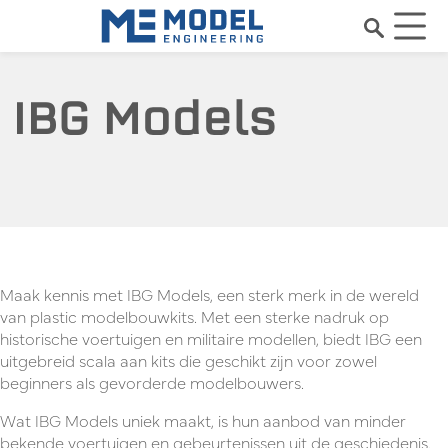
IBG Models
Maak kennis met IBG Models, een sterk merk in de wereld
van plastic modelbouwkits. Met een sterke nadruk op
historische voertuigen en militaire modellen, biedt IBG een
uitgebreid scala aan kits die geschikt zijn voor zowel
beginners als gevorderde modelbouwers.
Wat IBG Models uniek maakt, is hun aanbod van minder
bekende voertuigen en gebeurtenissen uit de geschiedenis.