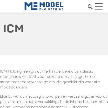
ICM
ICM Holding, een groot merk in de wereld van plastic
modelbouwkits. ICM staat bekend om zijn uitgebreide
assortiment hoogwaardige kits, die geschikt zijn voor alle
modelbouwers.
Elke kit wordt met zorg ontworpen en vervaardigd, en wordt
geleverd in een nette verpakking die de inhoud beschermt en
de bouwervaring nog specialer maakt. Historische