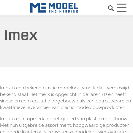
Imex
Imex is een bekend plastic modelbouwmerk dat wereldwijd
bekend staat.Het merk is opgericht in de jaren 70 en heeft
sindsdien een reputatie opgebouwd als een betrouwbare en
kwalitatieve leverancier van plastic modelbouwproducten.
Imex is een topmerk op het gebied van plastic modelbouw.
Met hun uitgebreide assortiment, hoogwaardige producten
en goede klantenservice, weten ze modelbouwers van alle