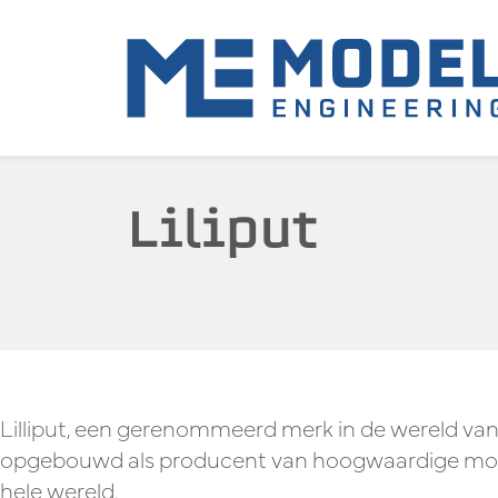
Liliput
Lilliput, een gerenommeerd merk in de wereld van 
opgebouwd als producent van hoogwaardige modelt
hele wereld.