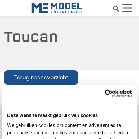
Toucan
Terug naar overzicht
Je vindt ons hier
Deze website maakt gebruik van cookies
We gebruiken cookies om content en advertenties te
Perenmarkt 1
personaliseren, om functies voor social media te bieden
1681 PG