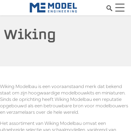
Wiking
Wiking Modelbau is een vooraanstaand merk dat bekend
staat om zijn hoogwaardige modelbouwkits en miniaturen.
Sinds de oprichting heeft Wiking Modelbau een reputatie
opgebouwd als een betrouwbare bron voor modelbouwers
en verzamelaars over de hele wereld.
Het assortiment van Wiking Modelbau omvat een
uitgebreide selectie van schaalmodellen, variërend van