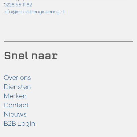
0228 56 11 82
info@model-engineering.nl
Snel naar
Over ons
Diensten
Merken
Contact
Nieuws
B2B Login