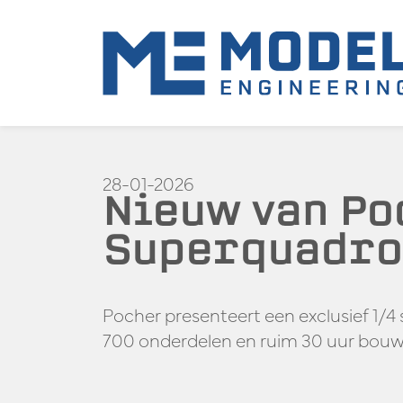
28-01-2026
Nieuw van Po
Superquadro 
Pocher presenteert een exclusief 1/
700 onderdelen en ruim 30 uur bouwp